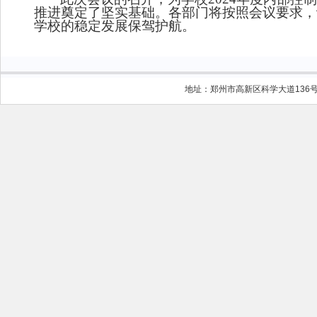
推进奠定了坚实基础。各部门将按照会议要求，
学校的稳定发展保驾护航。
地址：郑州市高新区科学大道136