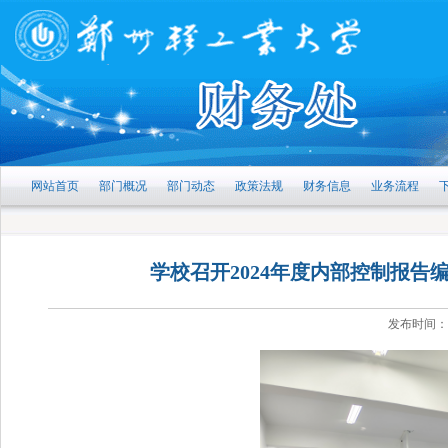
网站首页
部门概况
部门动态
政策法规
财务信息
业务流程
学校召开2024年度内部控制报告
发布时间：2